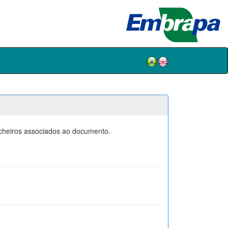
icheiros associados ao documento.