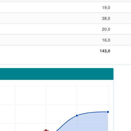
19,0
38,0
20,0
16,0
143,0