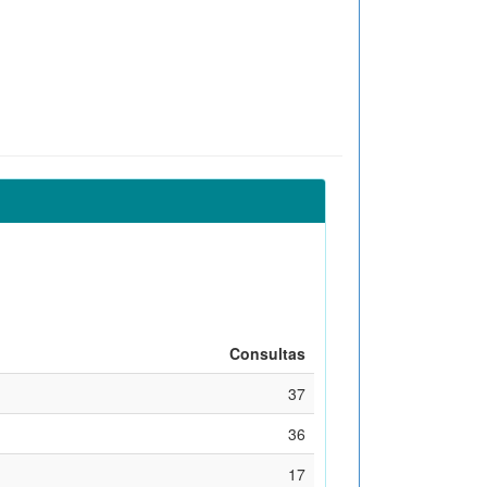
Consultas
37
36
17