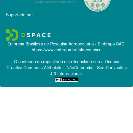
Suportado por
Empresa Brasileira de Pesquisa Agropecuária - Embrapa
SAC:
https://www.embrapa.br/fale-conosco
O conteúdo do repositório está licenciado sob a Licença
Creative Commons
Atribuição - NãoComercial - SemDerivações
4.0 Internacional.