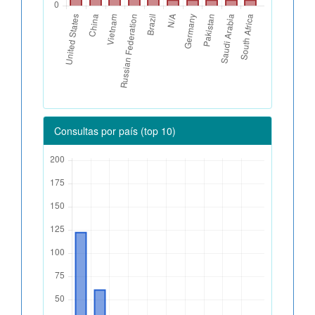
Consultas por país (top 10)