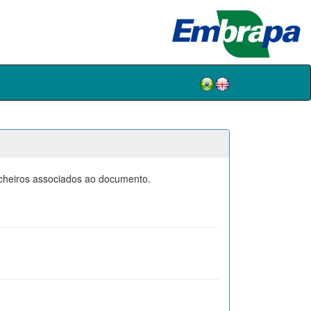
icheiros associados ao documento.