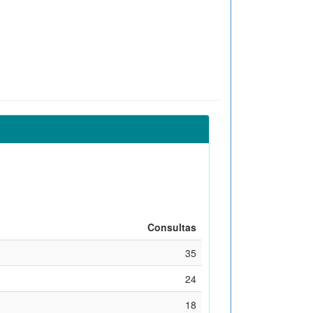
Consultas
35
24
18