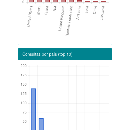
Consultas por país (top 10)