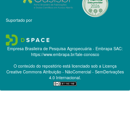
Suportado por
Empresa Brasileira de Pesquisa Agropecuária - Embrapa
SAC:
https://www.embrapa.br/fale-conosco
O conteúdo do repositório está licenciado sob a Licença
Creative Commons
Atribuição - NãoComercial - SemDerivações
4.0 Internacional.