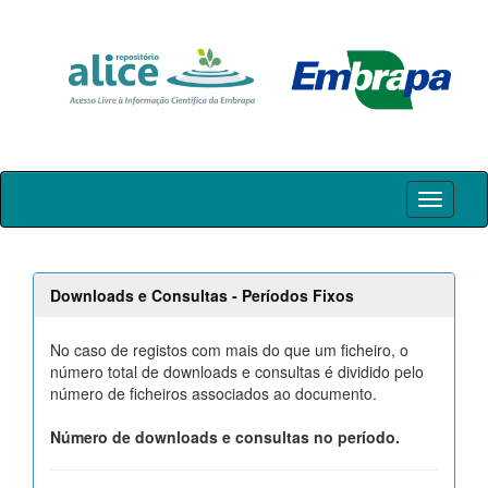
Skip
navigation
Downloads e Consultas - Períodos Fixos
No caso de registos com mais do que um ficheiro, o
número total de downloads e consultas é dividido pelo
número de ficheiros associados ao documento.
Número de downloads e consultas no período.