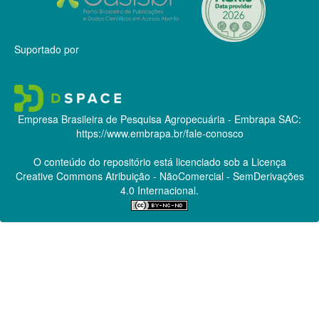
Suportado por
Empresa Brasileira de Pesquisa Agropecuária - Embrapa
SAC:
https://www.embrapa.br/fale-conosco
O conteúdo do repositório está licenciado sob a Licença
Creative Commons
Atribuição - NãoComercial - SemDerivações
4.0 Internacional.