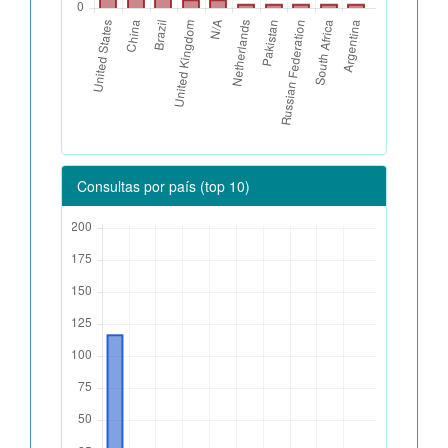
Consultas por país (top 10)