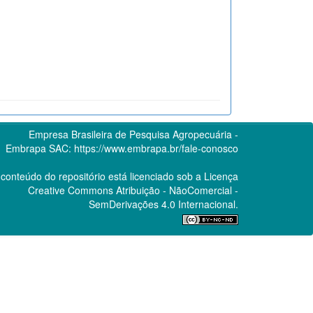
Empresa Brasileira de Pesquisa Agropecuária -
Embrapa
SAC:
https://www.embrapa.br/fale-conosco
conteúdo do repositório está licenciado sob a Licença
Creative Commons
Atribuição - NãoComercial -
SemDerivações 4.0 Internacional.