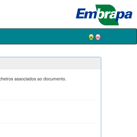
icheiros associados ao documento.