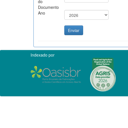
do
Documento
Ano
Indexado por