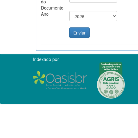
do
Documento
Ano
Indexado por