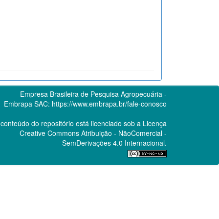
Empresa Brasileira de Pesquisa Agropecuária -
Embrapa
SAC:
https://www.embrapa.br/fale-conosco
conteúdo do repositório está licenciado sob a Licença
Creative Commons
Atribuição - NãoComercial -
SemDerivações 4.0 Internacional.