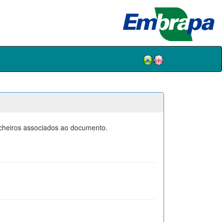
icheiros associados ao documento.