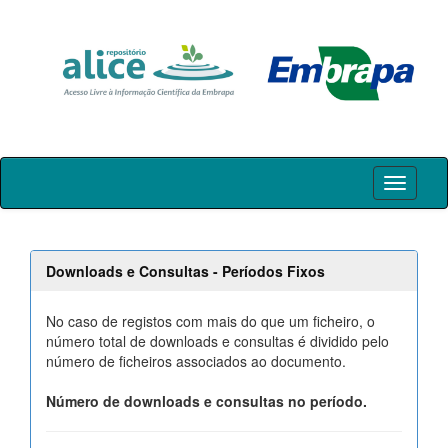
Skip
navigation
Downloads e Consultas - Períodos Fixos
No caso de registos com mais do que um ficheiro, o
número total de downloads e consultas é dividido pelo
número de ficheiros associados ao documento.
Número de downloads e consultas no período.