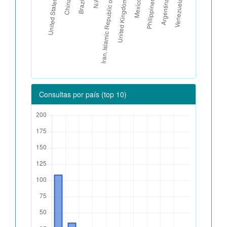
Consultas por país (top 10)