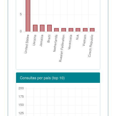
Consultas por país (top 10)