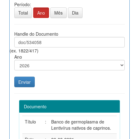
Período:
Total
Ano
Mês
Dia
Handle do Documento
(ex. 1822/417)
Ano
Documento
Título
:
Banco de germoplasma de
Lentivírus nativos de caprinos.