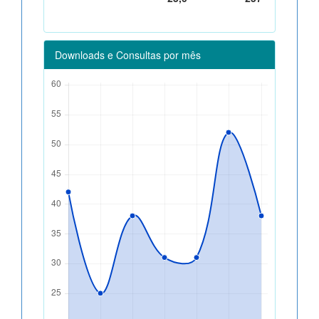
Downloads e Consultas por mês