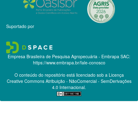
Suportado por
Empresa Brasileira de Pesquisa Agropecuária - Embrapa
SAC:
https://www.embrapa.br/fale-conosco
O conteúdo do repositório está licenciado sob a Licença
Creative Commons
Atribuição - NãoComercial - SemDerivações
4.0 Internacional.