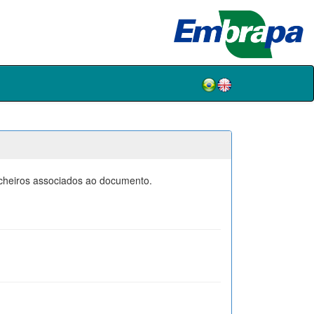
icheiros associados ao documento.