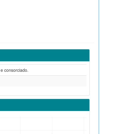
o e consorciado.