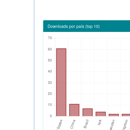
Downloads por país (top 10)