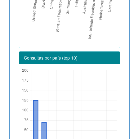
Consultas por país (top 10)