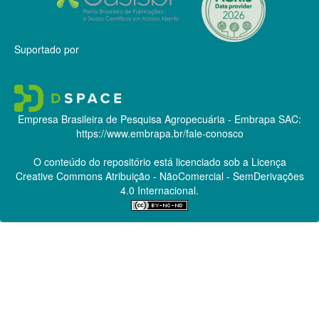
Suportado por
Empresa Brasileira de Pesquisa Agropecuária - Embrapa
SAC:
https://www.embrapa.br/fale-conosco
O conteúdo do repositório está licenciado sob a Licença
Creative Commons
Atribuição - NãoComercial - SemDerivações
4.0 Internacional.