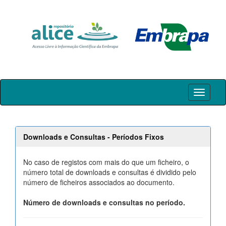
Skip
navigation
Downloads e Consultas - Períodos Fixos
No caso de registos com mais do que um ficheiro, o
número total de downloads e consultas é dividido pelo
número de ficheiros associados ao documento.
Número de downloads e consultas no período.