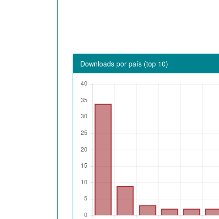
Downloads por país (top 10)