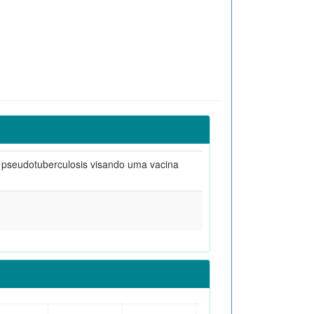
m pseudotuberculosis visando uma vacina