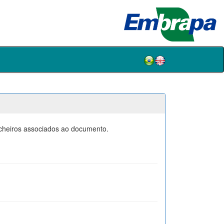
icheiros associados ao documento.