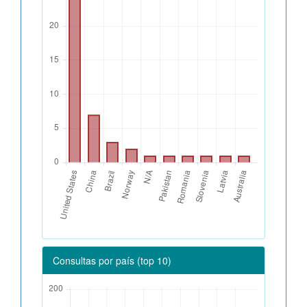
Consultas por país (top 10)