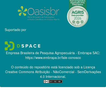
Suportado por
Empresa Brasileira de Pesquisa Agropecuária - Embrapa
SAC:
https://www.embrapa.br/fale-conosco
O conteúdo do repositório está licenciado sob a Licença
Creative Commons
Atribuição - NãoComercial - SemDerivações
4.0 Internacional.