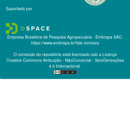
Suportado por
Empresa Brasileira de Pesquisa Agropecuária - Embrapa
SAC:
https://www.embrapa.br/fale-conosco
O conteúdo do repositório está licenciado sob a Licença
Creative Commons
Atribuição - NãoComercial - SemDerivações
4.0 Internacional.