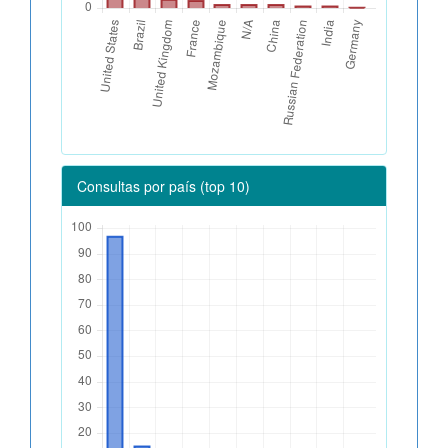
Consultas por país (top 10)