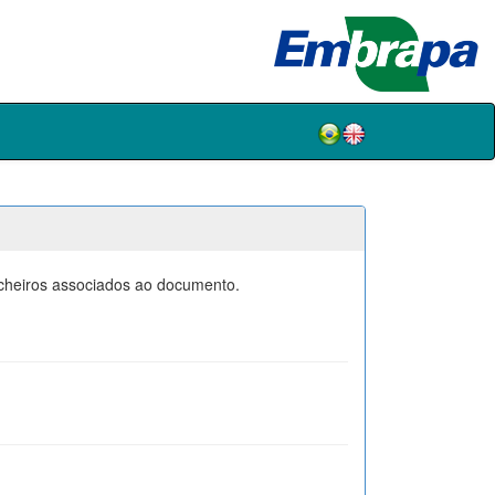
icheiros associados ao documento.