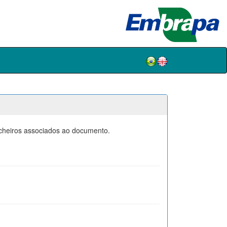
icheiros associados ao documento.