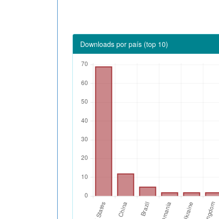
Downloads por país (top 10)