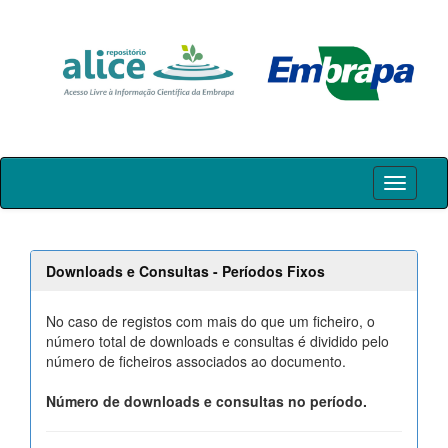
Skip
navigation
Downloads e Consultas - Períodos Fixos
No caso de registos com mais do que um ficheiro, o
número total de downloads e consultas é dividido pelo
número de ficheiros associados ao documento.
Número de downloads e consultas no período.