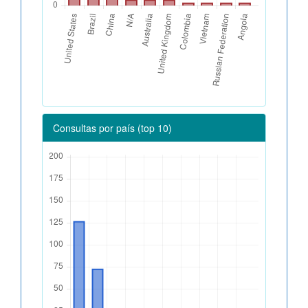
Consultas por país (top 10)