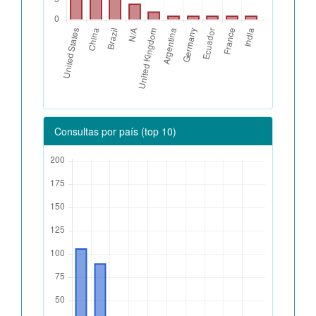
Consultas por país (top 10)