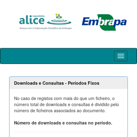
Skip
navigation
Downloads e Consultas - Períodos Fixos
No caso de registos com mais do que um ficheiro, o
número total de downloads e consultas é dividido pelo
número de ficheiros associados ao documento.
Número de downloads e consultas no período.