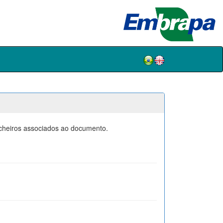
icheiros associados ao documento.