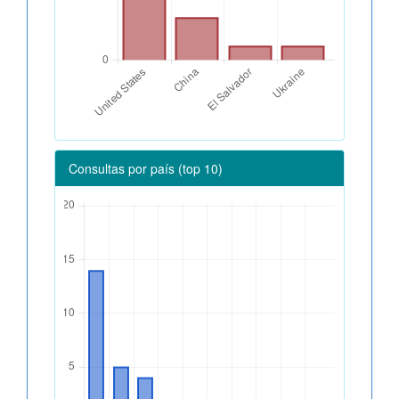
Consultas por país (top 10)