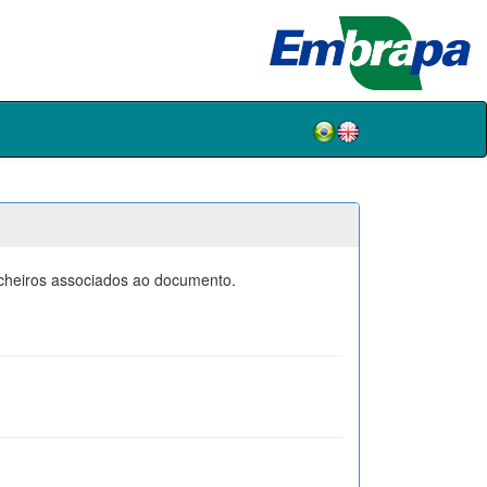
icheiros associados ao documento.