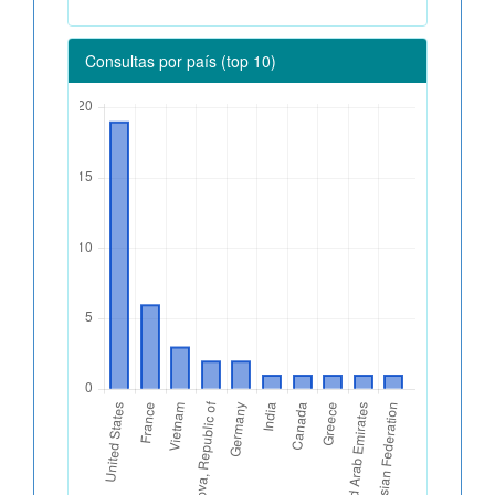
Consultas por país (top 10)