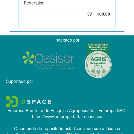
Federation
37
100,00
Indexado por
Suportado por
Empresa Brasileira de Pesquisa Agropecuária - Embrapa
SAC:
https://www.embrapa.br/fale-conosco
O conteúdo do repositório está licenciado sob a Licença