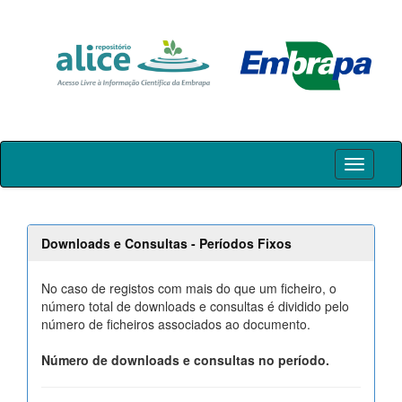
Skip
navigation
Downloads e Consultas - Períodos Fixos
No caso de registos com mais do que um ficheiro, o
número total de downloads e consultas é dividido pelo
número de ficheiros associados ao documento.
Número de downloads e consultas no período.