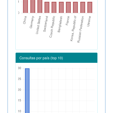
Consultas por país (top 10)