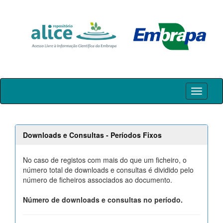
Skip
navigation
Downloads e Consultas - Períodos Fixos
No caso de registos com mais do que um ficheiro, o
número total de downloads e consultas é dividido pelo
número de ficheiros associados ao documento.
Número de downloads e consultas no período.