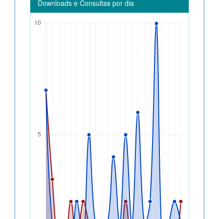
Downloads e Consultas por dia