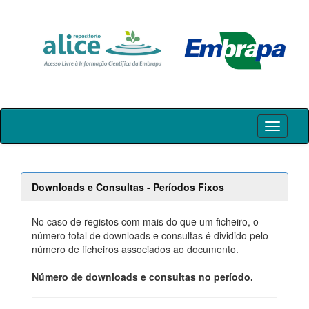
Skip
navigation
Downloads e Consultas - Períodos Fixos
No caso de registos com mais do que um ficheiro, o
número total de downloads e consultas é dividido pelo
número de ficheiros associados ao documento.
Número de downloads e consultas no período.