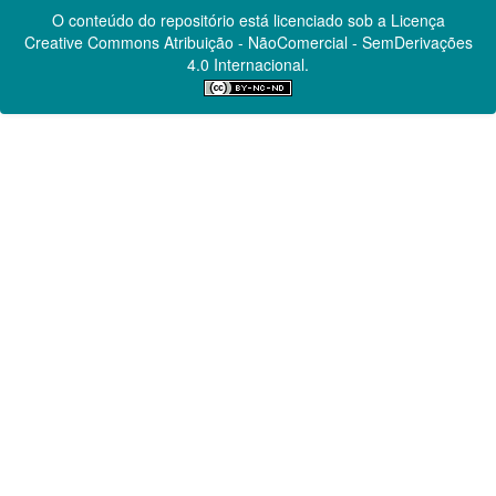
O conteúdo do repositório está licenciado sob a Licença
Creative Commons
Atribuição - NãoComercial - SemDerivações
4.0 Internacional.