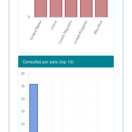
Consultas por país (top 10)