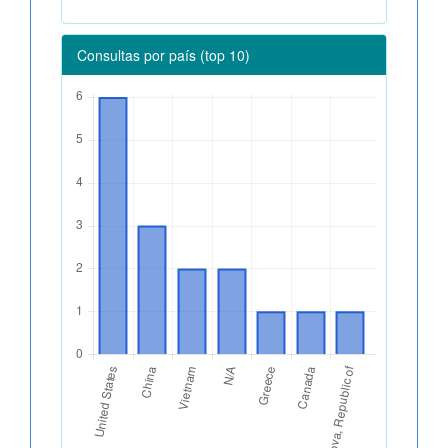
Consultas por país (top 10)