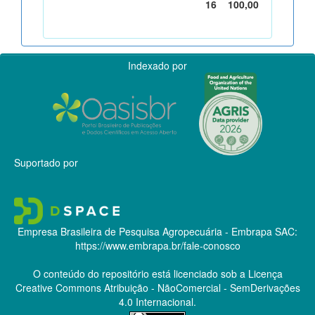
16
100,00
Indexado por
Suportado por
Empresa Brasileira de Pesquisa Agropecuária - Embrapa
SAC:
https://www.embrapa.br/fale-conosco
O conteúdo do repositório está licenciado sob a Licença
Creative Commons
Atribuição - NãoComercial - SemDerivações
4.0 Internacional.