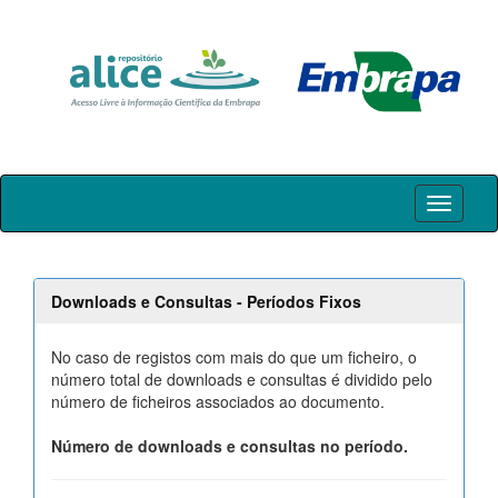
Skip
navigation
Downloads e Consultas - Períodos Fixos
No caso de registos com mais do que um ficheiro, o
número total de downloads e consultas é dividido pelo
número de ficheiros associados ao documento.
Número de downloads e consultas no período.