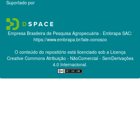
Suportado por
Empresa Brasileira de Pesquisa Agropecuária - Embrapa
SAC:
https://www.embrapa.br/fale-conosco
O conteúdo do repositório está licenciado sob a Licença
Creative Commons
Atribuição - NãoComercial - SemDerivações
4.0 Internacional.