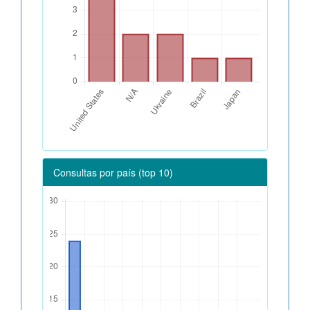
Consultas por país (top 10)