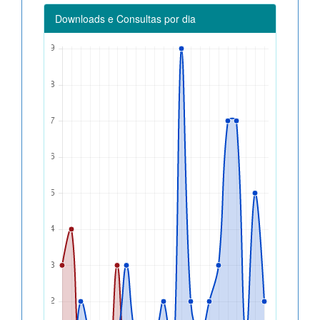
Downloads e Consultas por dia