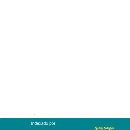
Indexado por