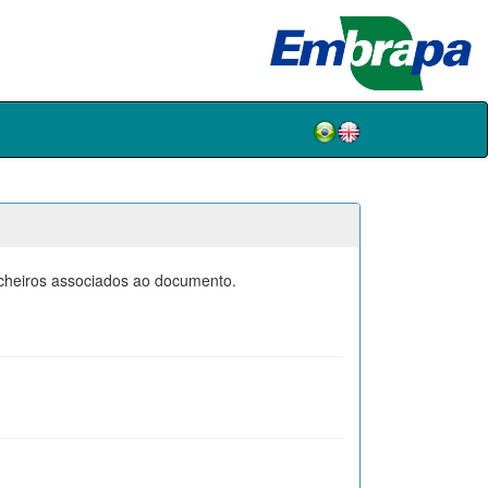
icheiros associados ao documento.