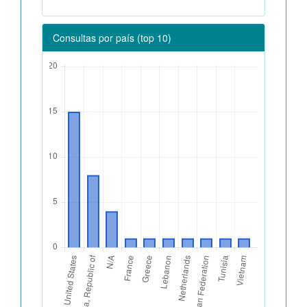
Consultas por país (top 10)