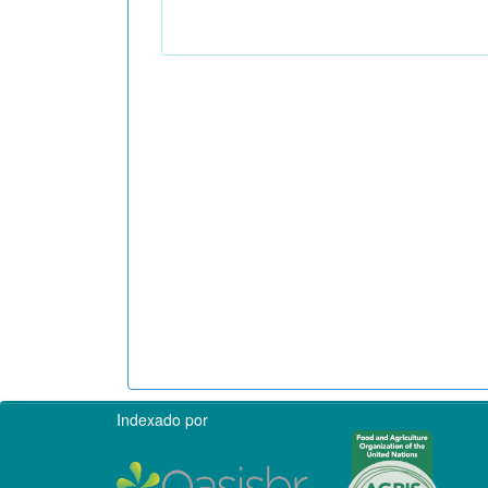
Indexado por