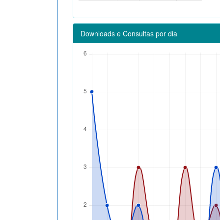
Downloads e Consultas por dia