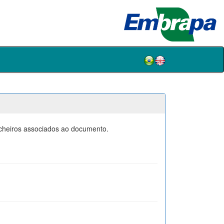
icheiros associados ao documento.