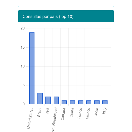
Consultas por país (top 10)