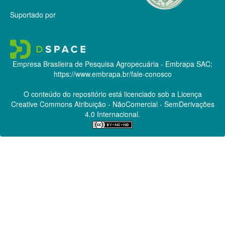
Suportado por
Empresa Brasileira de Pesquisa Agropecuária - Embrapa
SAC:
https://www.embrapa.br/fale-conosco
O conteúdo do repositório está licenciado sob a Licença
Creative Commons
Atribuição - NãoComercial - SemDerivações
4.0 Internacional.