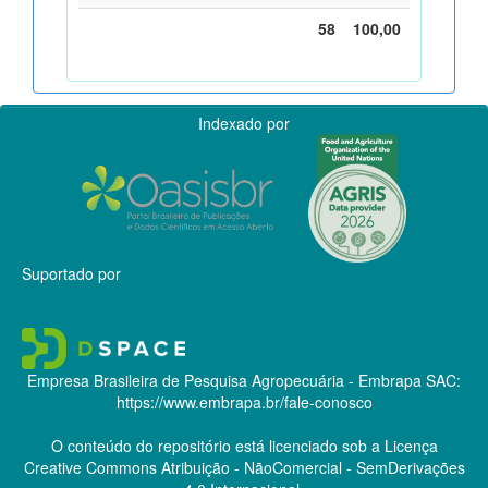
58
100,00
Indexado por
Suportado por
Empresa Brasileira de Pesquisa Agropecuária - Embrapa
SAC:
https://www.embrapa.br/fale-conosco
O conteúdo do repositório está licenciado sob a Licença
Creative Commons
Atribuição - NãoComercial - SemDerivações