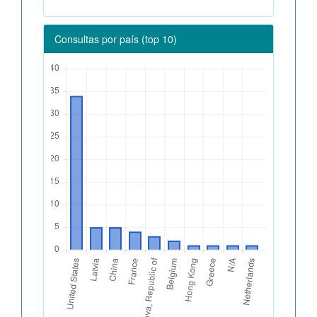
Consultas por país (top 10)