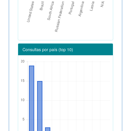
Consultas por país (top 10)