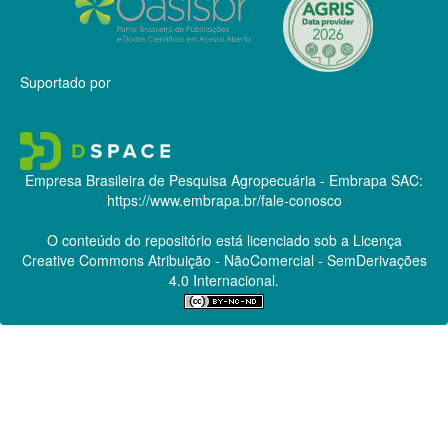
Suportado por
Empresa Brasileira de Pesquisa Agropecuária - Embrapa
SAC:
https://www.embrapa.br/fale-conosco
O conteúdo do repositório está licenciado sob a Licença
Creative Commons
Atribuição - NãoComercial - SemDerivações
4.0 Internacional.