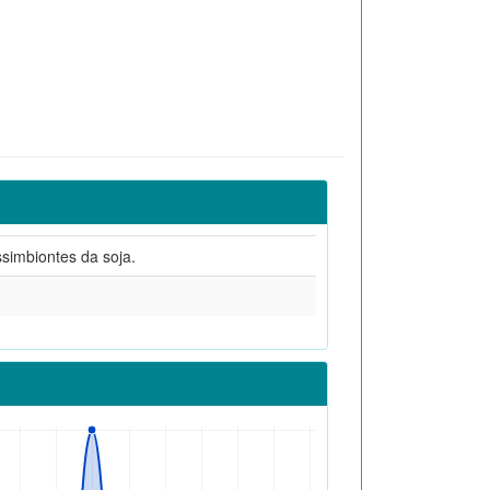
ssimbiontes da soja.