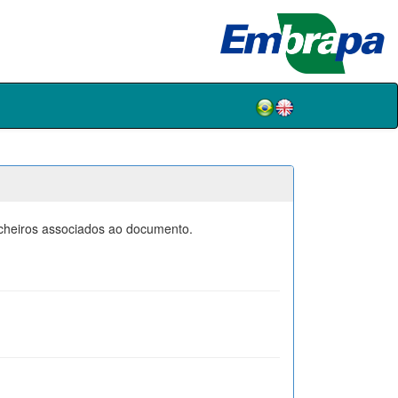
icheiros associados ao documento.