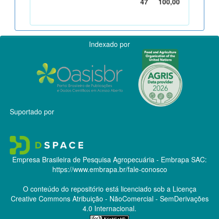
47
100,00
Indexado por
Suportado por
Empresa Brasileira de Pesquisa Agropecuária - Embrapa
SAC:
https://www.embrapa.br/fale-conosco
O conteúdo do repositório está licenciado sob a Licença
Creative Commons
Atribuição - NãoComercial - SemDerivações
4.0 Internacional.