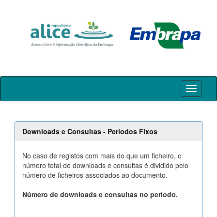
Skip
navigation
Downloads e Consultas - Períodos Fixos
No caso de registos com mais do que um ficheiro, o
número total de downloads e consultas é dividido pelo
número de ficheiros associados ao documento.
Número de downloads e consultas no período.