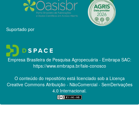
Suportado por
Empresa Brasileira de Pesquisa Agropecuária - Embrapa
SAC:
https://www.embrapa.br/fale-conosco
O conteúdo do repositório está licenciado sob a Licença
Creative Commons
Atribuição - NãoComercial - SemDerivações
4.0 Internacional.