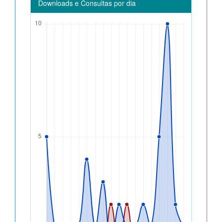
Downloads e Consultas por dia