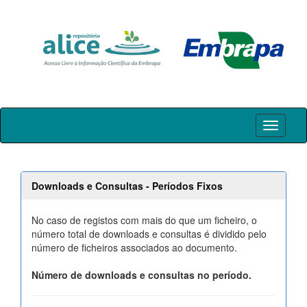
Skip
navigation
Downloads e Consultas - Períodos Fixos
No caso de registos com mais do que um ficheiro, o
número total de downloads e consultas é dividido pelo
número de ficheiros associados ao documento.
Número de downloads e consultas no período.