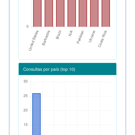
Consultas por país (top 10)