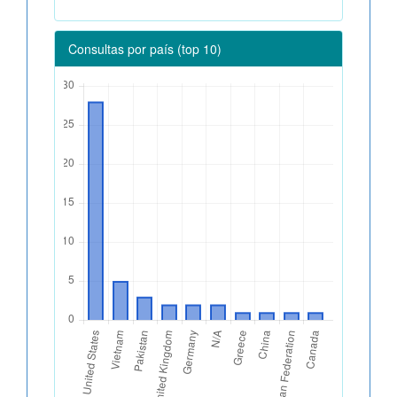
Consultas por país (top 10)