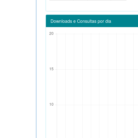
Downloads e Consultas por dia