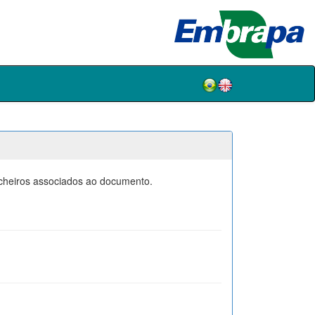
icheiros associados ao documento.