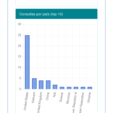
Consultas por país (top 10)