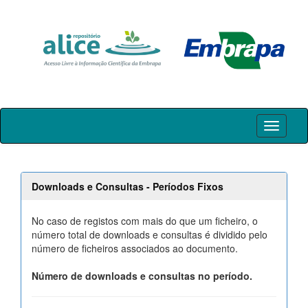
Skip
navigation
Downloads e Consultas - Períodos Fixos
No caso de registos com mais do que um ficheiro, o
número total de downloads e consultas é dividido pelo
número de ficheiros associados ao documento.
Número de downloads e consultas no período.