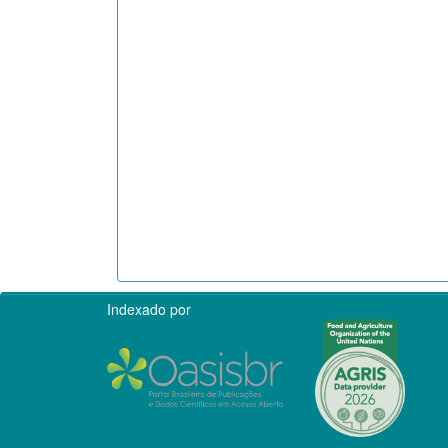
Indexado por