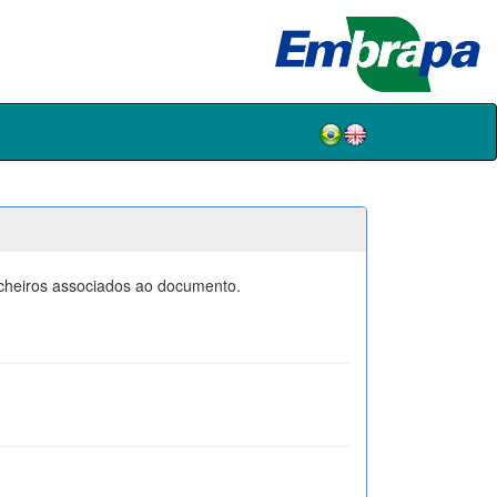
icheiros associados ao documento.