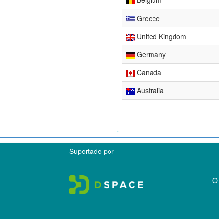
Greece
United Kingdom
Germany
Canada
Australia
Suportado por
O 