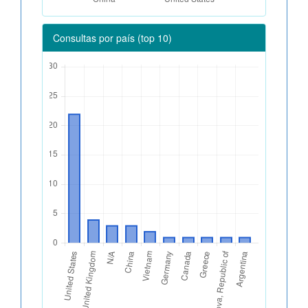
Consultas por país (top 10)