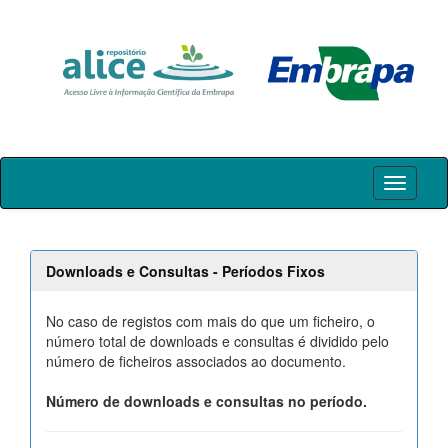
Skip
navigation
Downloads e Consultas - Períodos Fixos
No caso de registos com mais do que um ficheiro, o
número total de downloads e consultas é dividido pelo
número de ficheiros associados ao documento.
Número de downloads e consultas no período.