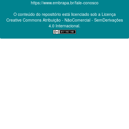
https://www.embrapa.br/fale-conosco
O conteúdo do repositório está licenciado sob a Licença
Creative Commons
Atribuição - NãoComercial - SemDerivações
4.0 Internacional.