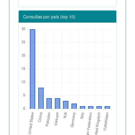
Consultas por país (top 10)