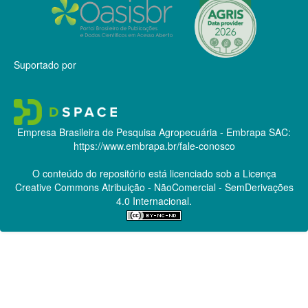
Suportado por
Empresa Brasileira de Pesquisa Agropecuária - Embrapa
SAC:
https://www.embrapa.br/fale-conosco
O conteúdo do repositório está licenciado sob a Licença
Creative Commons
Atribuição - NãoComercial - SemDerivações
4.0 Internacional.