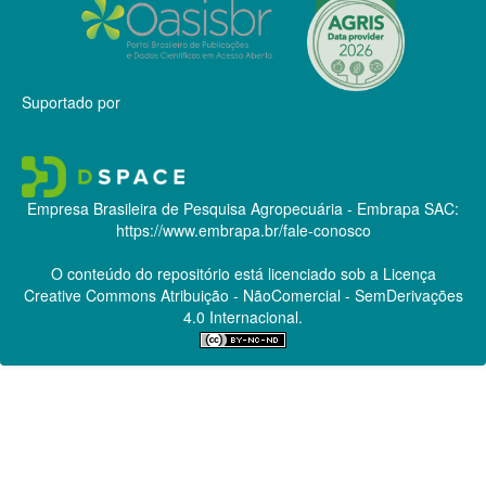
Suportado por
Empresa Brasileira de Pesquisa Agropecuária - Embrapa
SAC:
https://www.embrapa.br/fale-conosco
O conteúdo do repositório está licenciado sob a Licença
Creative Commons
Atribuição - NãoComercial - SemDerivações
4.0 Internacional.