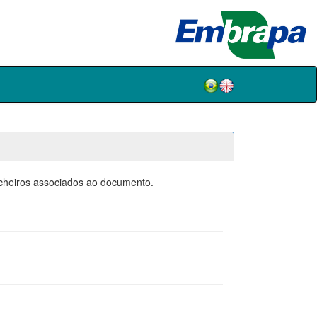
icheiros associados ao documento.