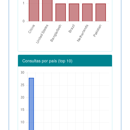
Consultas por país (top 10)