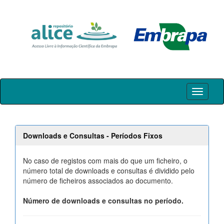
Skip
navigation
Downloads e Consultas - Períodos Fixos
No caso de registos com mais do que um ficheiro, o
número total de downloads e consultas é dividido pelo
número de ficheiros associados ao documento.
Número de downloads e consultas no período.