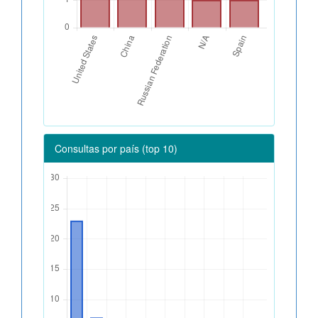
Consultas por país (top 10)