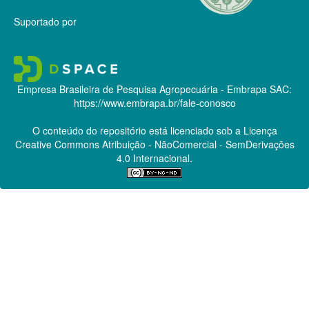
Suportado por
Empresa Brasileira de Pesquisa Agropecuária - Embrapa
SAC:
https://www.embrapa.br/fale-conosco
O conteúdo do repositório está licenciado sob a Licença
Creative Commons
Atribuição - NãoComercial - SemDerivações
4.0 Internacional.