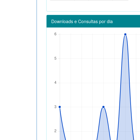
Downloads e Consultas por dia