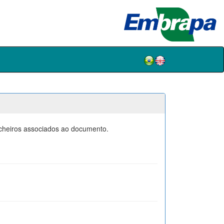
icheiros associados ao documento.