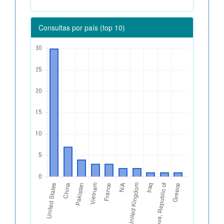
Consultas por país (top 10)