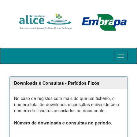
Skip
navigation
Downloads e Consultas - Períodos Fixos
No caso de registos com mais do que um ficheiro, o
número total de downloads e consultas é dividido pelo
número de ficheiros associados ao documento.
Número de downloads e consultas no período.