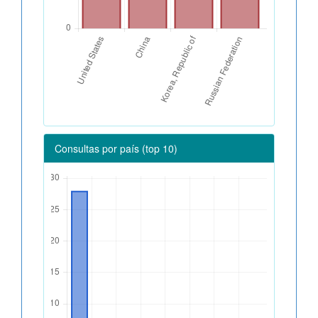
Consultas por país (top 10)